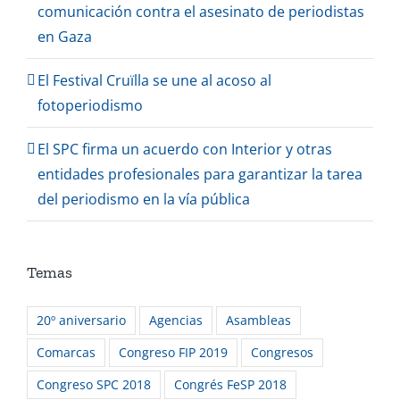
comunicación contra el asesinato de periodistas
en Gaza
El Festival Cruïlla se une al acoso al
fotoperiodismo
El SPC firma un acuerdo con Interior y otras
entidades profesionales para garantizar la tarea
del periodismo en la vía pública
Temas
20º aniversario
Agencias
Asambleas
Comarcas
Congreso FIP 2019
Congresos
Congreso SPC 2018
Congrés FeSP 2018