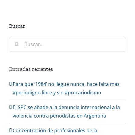
Buscar
Search
for:
Entradas recientes
Para que ‘1984’ no llegue nunca, hace falta más
#periodigno libre y sin #precariodismo
El SPC se añade a la denuncia internacional a la
violencia contra periodistas en Argentina
Concentración de profesionales de la