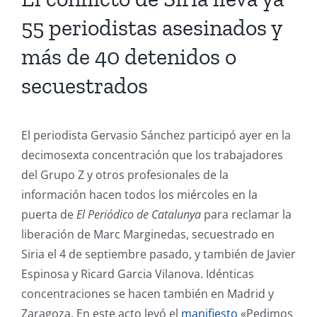
55 periodistas asesinados y
más de 40 detenidos o
secuestrados
El periodista Gervasio Sánchez participó ayer en la
decimosexta concentración que los trabajadores
del Grupo Z y otros profesionales de la
información hacen todos los miércoles en la
puerta de
El Periódico de Catalunya
para reclamar la
liberación de Marc Marginedas, secuestrado en
Siria el 4 de septiembre pasado, y también de Javier
Espinosa y Ricard Garcia Vilanova. Idénticas
concentraciones se hacen también en Madrid y
Zaragoza. En este acto leyó el
manifiesto
«Pedimos