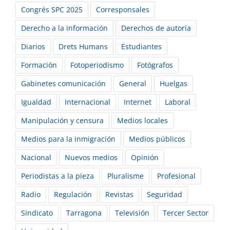
Congrés SPC 2025
Corresponsales
Derecho a la información
Derechos de autoría
Diarios
Drets Humans
Estudiantes
Formación
Fotoperiodismo
Fotógrafos
Gabinetes comunicación
General
Huelgas
Igualdad
Internacional
Internet
Laboral
Manipulación y censura
Medios locales
Medios para la inmigración
Medios públicos
Nacional
Nuevos medios
Opinión
Periodistas a la pieza
Pluralisme
Profesional
Radio
Regulación
Revistas
Seguridad
Sindicato
Tarragona
Televisión
Tercer Sector